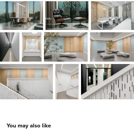
You may also like