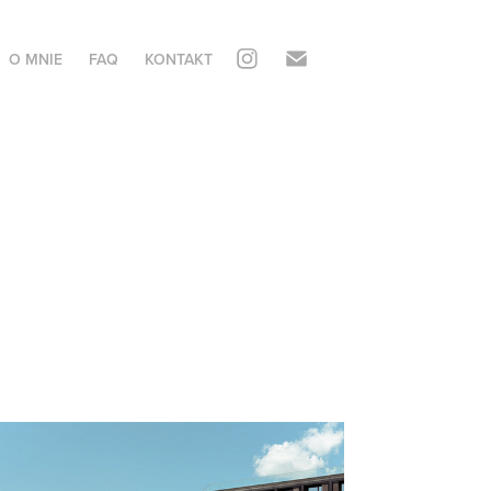
O MNIE
FAQ
KONTAKT